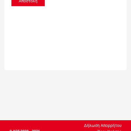
Αποστολή
Δήλωση Απορρήτου